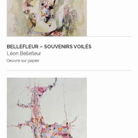
BELLEFLEUR – SOUVENIRS VOILÉS
Léon Bellefleur
Oeuvre sur papier