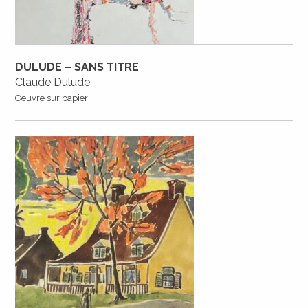
DULUDE – SANS TITRE
Claude Dulude
Oeuvre sur papier