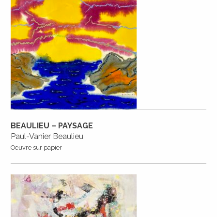
BEAULIEU – PAYSAGE
Paul-Vanier Beaulieu
Oeuvre sur papier