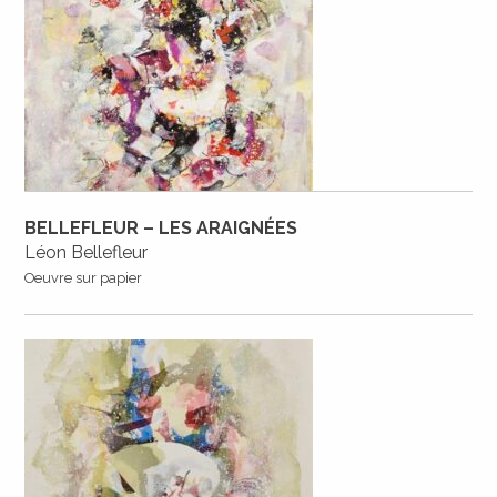
BELLEFLEUR – LES ARAIGNÉES
Léon Bellefleur
Oeuvre sur papier