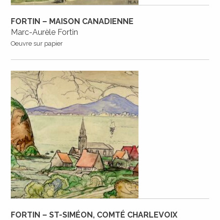
FORTIN – MAISON CANADIENNE
Marc-Aurèle Fortin
Oeuvre sur papier
FORTIN – ST-SIMÉON, COMTÉ CHARLEVOIX