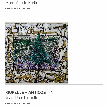
Marc-Aurèle Fortin
Oeuvre sur papier
RIOPELLE – ANTICOSTI 3
Jean-Paul Riopelle
Oeuvre sur papier