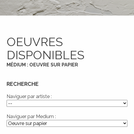
OEUVRES
DISPONIBLES
MÉDIUM : OEUVRE SUR PAPIER
RECHERCHE
Naviguer par artiste :
Naviguer par Medium :