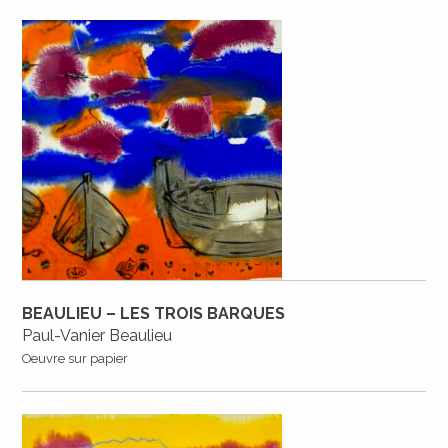
BEAULIEU – LES TROIS BARQUES
Paul-Vanier Beaulieu
Oeuvre sur papier