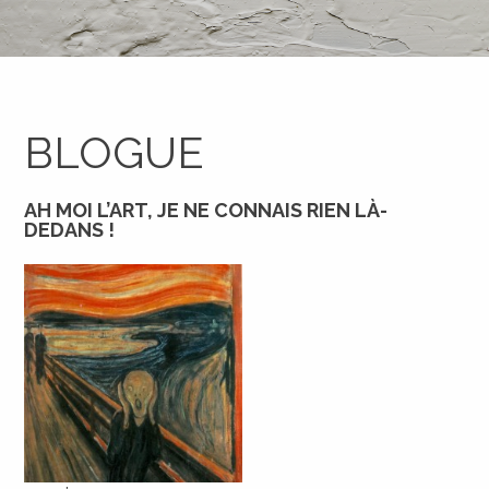
BLOGUE
AH MOI L’ART, JE NE CONNAIS RIEN LÀ-
DEDANS !