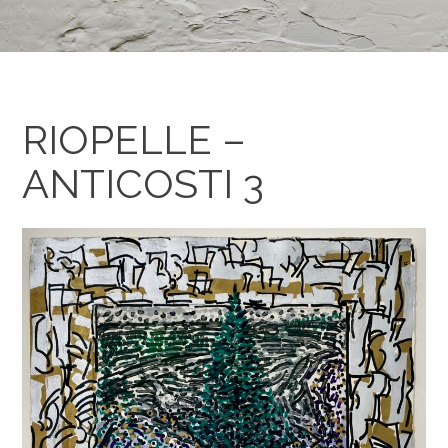
RIOPELLE –
ANTICOSTI 3