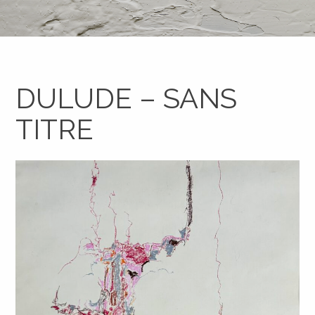
DULUDE – SANS
TITRE