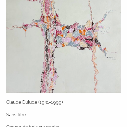
Claude Dulude (1931-1999)
Sans titre