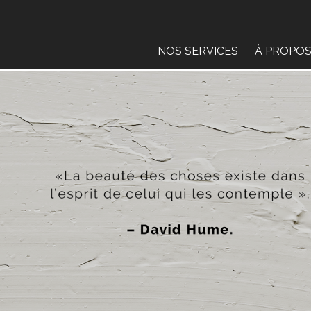
NOS SERVICES
À PROPO
L’ÉVALUA
BLOGUE
PARTENAI