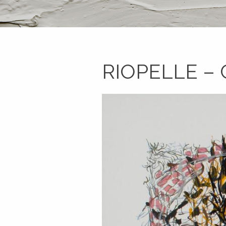
RIOPELLE –