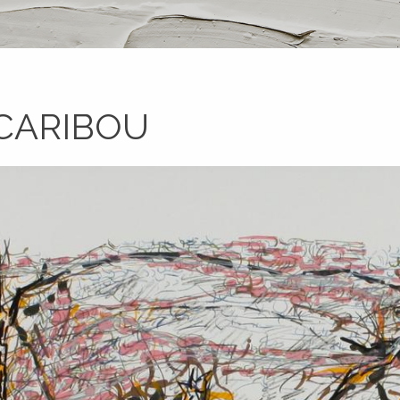
 CARIBOU