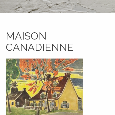
MAISON
CANADIENNE