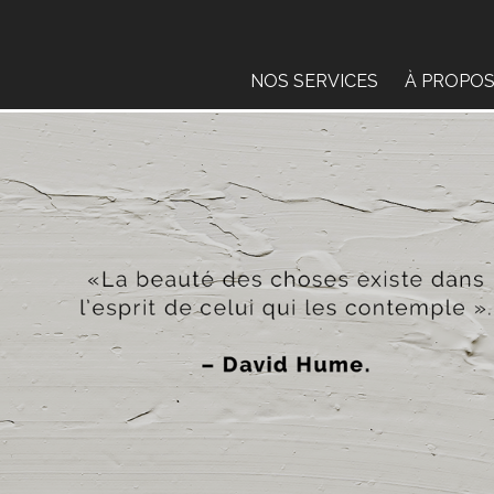
NOS SERVICES
À PROPO
L’ÉVALUA
BLOGUE
PARTENAI