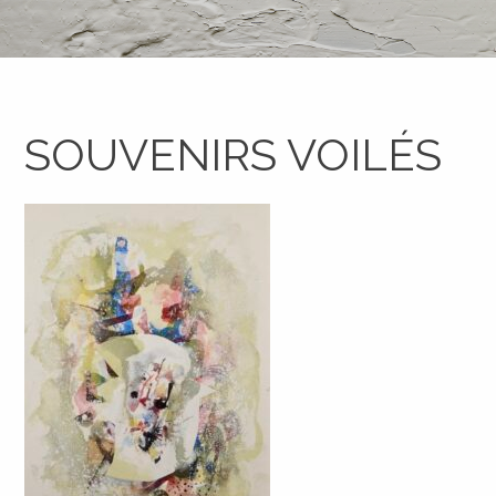
SOUVENIRS VOILÉS