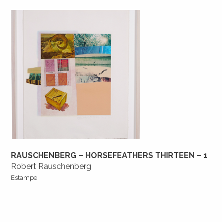
RAUSCHENBERG – HORSEFEATHERS THIRTEEN – 1
Robert Rauschenberg
Estampe