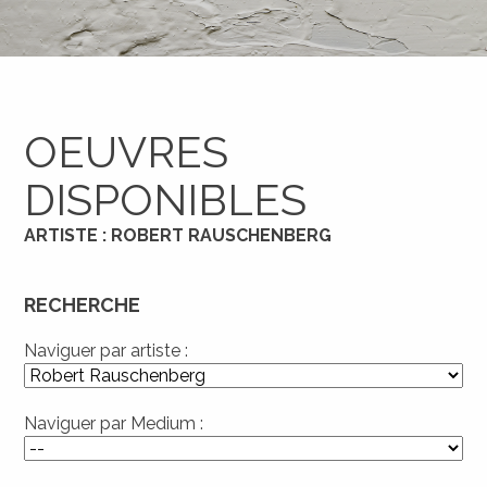
OEUVRES
DISPONIBLES
ARTISTE : ROBERT RAUSCHENBERG
RECHERCHE
Naviguer par artiste :
Naviguer par Medium :