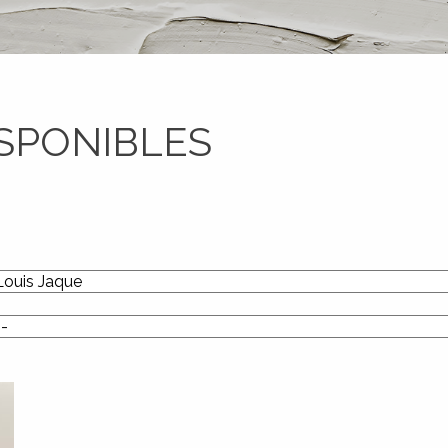
SPONIBLES