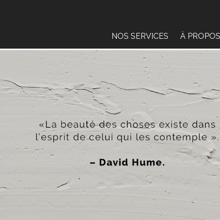
NOS SERVICES
À PROPO
L’ÉVALUA
BLOGUE
PARTENAI