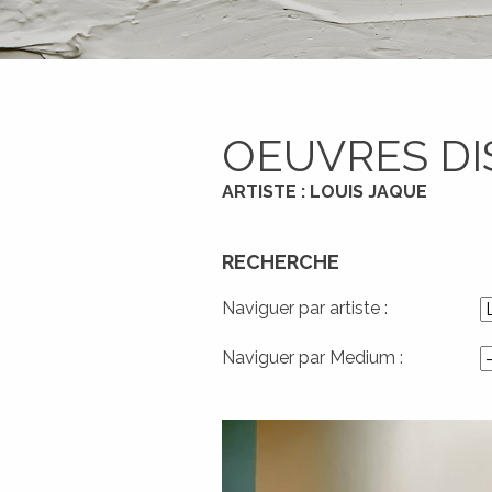
OEUVRES DI
ARTISTE : LOUIS JAQUE
RECHERCHE
Naviguer par artiste :
Naviguer par Medium :