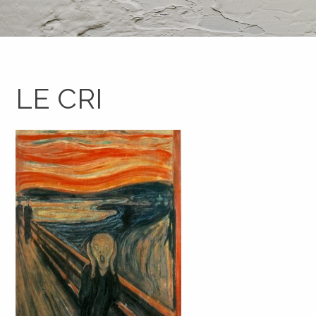
LE CRI