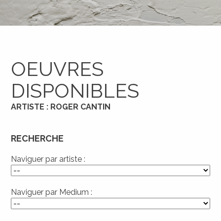
OEUVRES
DISPONIBLES
ARTISTE : ROGER CANTIN
RECHERCHE
Naviguer par artiste :
Naviguer par Medium :